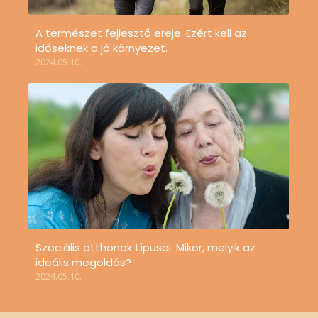
A természet fejlesztő ereje. Ezért kell az
időseknek a jó környezet.
2024.05.10.
Szociális otthonok típusai. Mikor, melyik az
ideális megoldás?
2024.05.10.