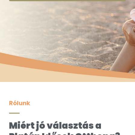
Rólunk
Miért jó választás a