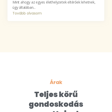
Mint ahogy az egyes élethelyzetek eltérőek lehetnek,
úgy általában...
Tovább olvasom
Árak
Teljes körű
gondoskodás