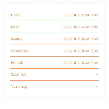
Hétfő
09:30-11:30 15:30-17:30
Kedd
09:30-11:30 15:30-17:30
Szerda
09:30-11:30 15:30-17:30
Csütörtök
09:30-11:30 15:30-17:30
Péntek
09:30-11:30 15:30-17:30
Szombat
-
Vasárnap
-