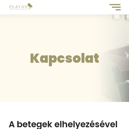
Kapcsolat
A betegek elhelyezésével