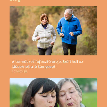
A természet fejlesztő ereje. Ezért kell az
időseknek a jó környezet.
2024.05.10.