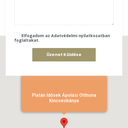
Elfogadom az Adatvédelmi nyilatkozatban
foglaltakat.
Platán Idősek Ápolási Otthona
Kincsesbánya